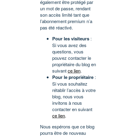
également être protégé par
un mot de passe, rendant
son accès limité tant que
l’abonnement premium n’a
pas été réactivé.
Pour les visiteurs
:
Si vous avez des
questions, vous
pouvez contacter le
propriétaire du blog en
suivant
ce lien
.
Pour le propriétaire
:
Si vous souhaitez
rétablir l’accès à votre
blog, nous vous
invitons à nous
contacter en suivant
ce lien
.
Nous espérons que ce blog
pourra être de nouveau