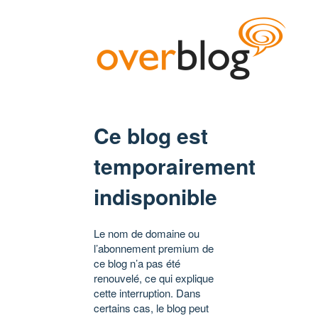
Ce blog est
temporairement
indisponible
Le nom de domaine ou
l’abonnement premium de
ce blog n’a pas été
renouvelé, ce qui explique
cette interruption. Dans
certains cas, le blog peut