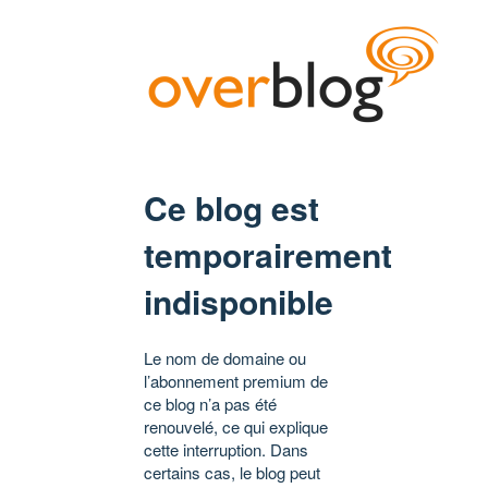
Ce blog est
temporairement
indisponible
Le nom de domaine ou
l’abonnement premium de
ce blog n’a pas été
renouvelé, ce qui explique
cette interruption. Dans
certains cas, le blog peut