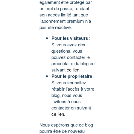
également être protégé par
un mot de passe, rendant
son accès limité tant que
l’abonnement premium n’a
pas été réactivé.
Pour les visiteurs
:
Si vous avez des
questions, vous
pouvez contacter le
propriétaire du blog en
suivant
ce lien
.
Pour le propriétaire
:
Si vous souhaitez
rétablir l’accès à votre
blog, nous vous
invitons à nous
contacter en suivant
ce lien
.
Nous espérons que ce blog
pourra être de nouveau