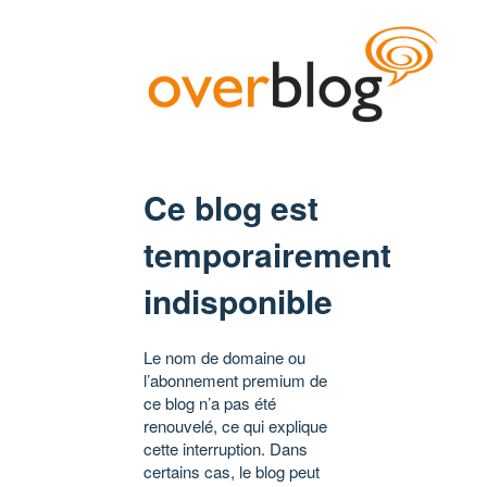
Ce blog est
temporairement
indisponible
Le nom de domaine ou
l’abonnement premium de
ce blog n’a pas été
renouvelé, ce qui explique
cette interruption. Dans
certains cas, le blog peut