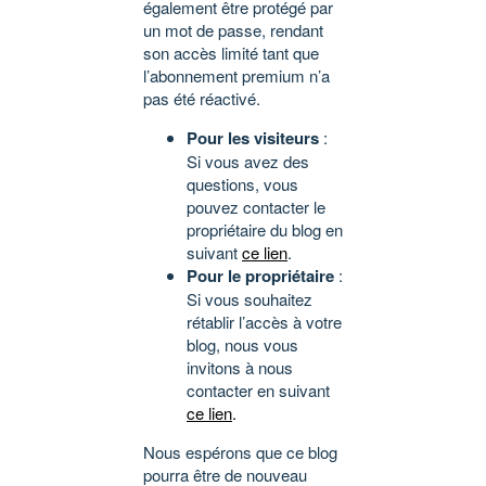
également être protégé par
un mot de passe, rendant
son accès limité tant que
l’abonnement premium n’a
pas été réactivé.
Pour les visiteurs
:
Si vous avez des
questions, vous
pouvez contacter le
propriétaire du blog en
suivant
ce lien
.
Pour le propriétaire
:
Si vous souhaitez
rétablir l’accès à votre
blog, nous vous
invitons à nous
contacter en suivant
ce lien
.
Nous espérons que ce blog
pourra être de nouveau