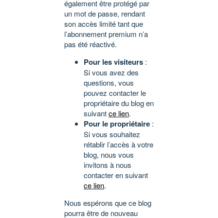
également être protégé par
un mot de passe, rendant
son accès limité tant que
l’abonnement premium n’a
pas été réactivé.
Pour les visiteurs
:
Si vous avez des
questions, vous
pouvez contacter le
propriétaire du blog en
suivant
ce lien
.
Pour le propriétaire
:
Si vous souhaitez
rétablir l’accès à votre
blog, nous vous
invitons à nous
contacter en suivant
ce lien
.
Nous espérons que ce blog
pourra être de nouveau