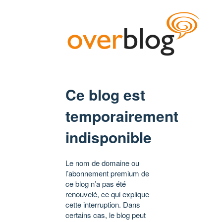
Ce blog est
temporairement
indisponible
Le nom de domaine ou
l’abonnement premium de
ce blog n’a pas été
renouvelé, ce qui explique
cette interruption. Dans
certains cas, le blog peut