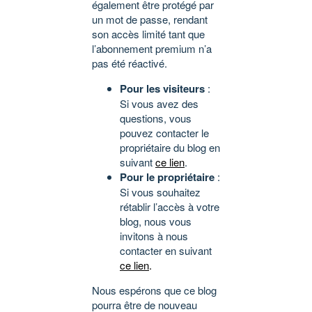
également être protégé par
un mot de passe, rendant
son accès limité tant que
l’abonnement premium n’a
pas été réactivé.
Pour les visiteurs
:
Si vous avez des
questions, vous
pouvez contacter le
propriétaire du blog en
suivant
ce lien
.
Pour le propriétaire
:
Si vous souhaitez
rétablir l’accès à votre
blog, nous vous
invitons à nous
contacter en suivant
ce lien
.
Nous espérons que ce blog
pourra être de nouveau