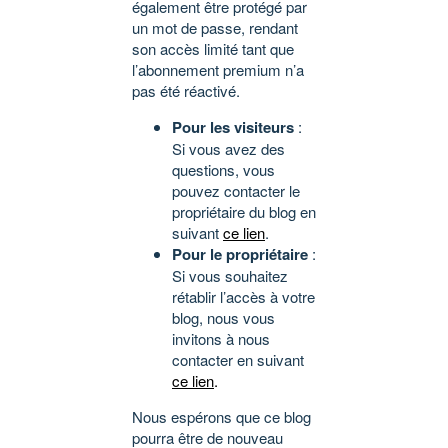
également être protégé par
un mot de passe, rendant
son accès limité tant que
l’abonnement premium n’a
pas été réactivé.
Pour les visiteurs
:
Si vous avez des
questions, vous
pouvez contacter le
propriétaire du blog en
suivant
ce lien
.
Pour le propriétaire
:
Si vous souhaitez
rétablir l’accès à votre
blog, nous vous
invitons à nous
contacter en suivant
ce lien
.
Nous espérons que ce blog
pourra être de nouveau