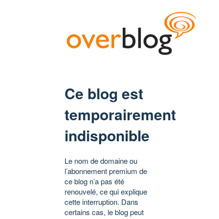
Ce blog est
temporairement
indisponible
Le nom de domaine ou
l’abonnement premium de
ce blog n’a pas été
renouvelé, ce qui explique
cette interruption. Dans
certains cas, le blog peut