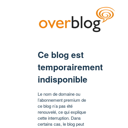
Ce blog est
temporairement
indisponible
Le nom de domaine ou
l’abonnement premium de
ce blog n’a pas été
renouvelé, ce qui explique
cette interruption. Dans
certains cas, le blog peut