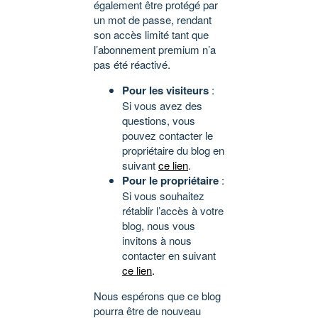
également être protégé par
un mot de passe, rendant
son accès limité tant que
l’abonnement premium n’a
pas été réactivé.
Pour les visiteurs
:
Si vous avez des
questions, vous
pouvez contacter le
propriétaire du blog en
suivant
ce lien
.
Pour le propriétaire
:
Si vous souhaitez
rétablir l’accès à votre
blog, nous vous
invitons à nous
contacter en suivant
ce lien
.
Nous espérons que ce blog
pourra être de nouveau